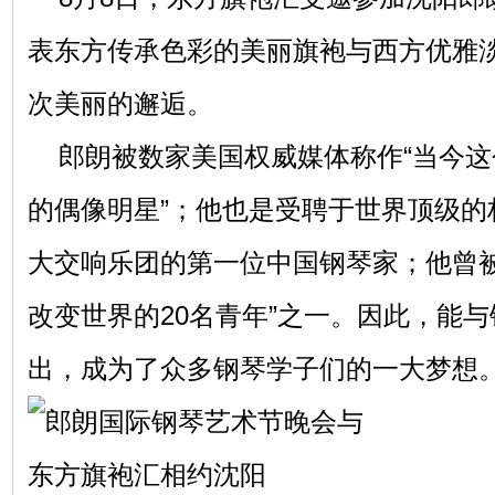
表东方传承色彩的美丽旗袍与西方优雅
次美丽的邂逅。
郎朗被数家美国权威媒体称作“当今这
的偶像明星”；他也是受聘于世界顶级的
大交响乐团的第一位中国钢琴家；他曾被
改变世界的20名青年”之一。因此，能
出，成为了众多钢琴学子们的一大梦想