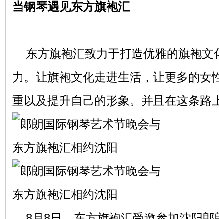
当钢琴遇见东方旗袍汇
东方旗袍汇致力于打造优雅的旗袍文
力。让旗袍文化走进生活，让更多的女
重以及提升自己的形象。并且在这条路
8月8日，东方旗袍汇受邀参加沈阳郎