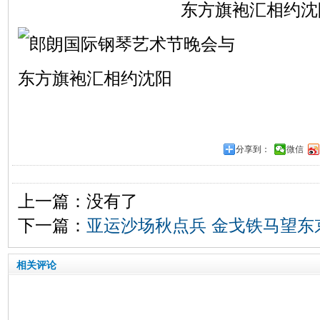
分享到：
微信
上一篇：没有了
下一篇：
亚运沙场秋点兵 金戈铁马望东
相关评论