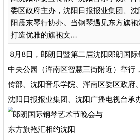
委区政府主办，沈阳日报报业集团、沈
阳震东琴行协办。当钢琴遇见东方旗袍
打造优雅的旗袍文...
8月8日，郎朗日暨第二届沈阳郎朗国际
中央公园（浑南区智慧三街附近）举行
传部、沈阳音乐学院、浑南区委区政府
沈阳日报报业集团、沈阳广播电视台承