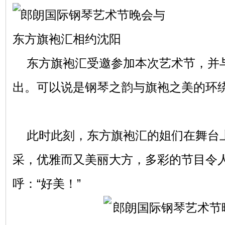
东方旗袍汇受邀参加本次艺术节，并
出。可以说是钢琴之韵与旗袍之美的环
此时此刻，东方旗袍汇的姐们在舞台
采，优雅而又美丽大方，多彩的节目令
呼：“好美！”