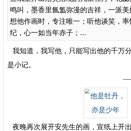
鸣叫，墨香里氤氲弥漫的吉祥，一派美
想他作画时，专注唯一；听他谈笑，率
纪，心一如当年赤子；...
我知道，我写他，只能写出他的千万分
是小记。
――题
夜晚再次展开安先生的画，宣纸上开出