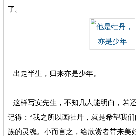
了。
出走半生，归来亦是少年。
这样写安先生，不知几人能明白，若还
记得：“我之所以画牡丹，就是希望我
族的灵魂。小而言之，给欣赏者带来美