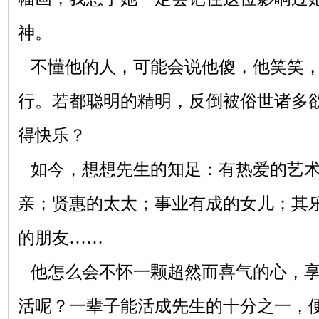
神。
不懂他的人，可能会说他傻，他笑笑，
行。若都聪明的精明，反倒被俗世诸多
得快乐？
如今，想想先生的知足：有热爱的艺术
亲；贤惠的太太；事业有成的女儿；其
的朋友……
他怎么会不怀一颗超然而喜气的心，享
活呢？一辈子能活成先生的十分之一，