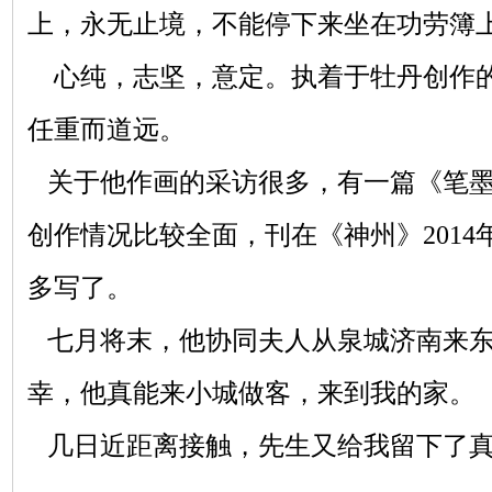
上，永无止境，不能停下来坐在功劳簿
心纯，志坚，意定。执着于牡丹创作的
任重而道远。
关于他作画的采访很多，有一篇《笔墨
创作情况比较全面，刊在《神州》2014
多写了。
七月将末，他协同夫人从泉城济南来东
幸，他真能来小城做客，来到我的家。
几日近距离接触，先生又给我留下了真