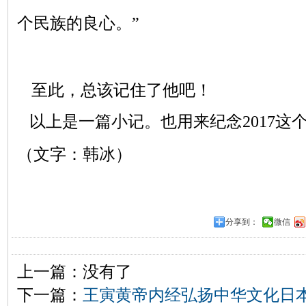
个民族的良心。”
至此，总该记住了他吧！
以上是一篇小记。也用来纪念2017这
（文字：韩冰）
分享到：
微信
上一篇：没有了
下一篇：
王寅黄帝内经弘扬中华文化日