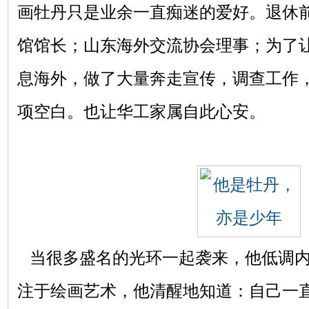
画牡丹只是业余一直痴迷的爱好。退休
馆馆长；山东海外交流协会理事；为了
息海外，做了大量奔走宣传，调查工作
项空白。也让华工家属自此心安。
当很多盛名的光环一起袭来，他低调内
注于绘画艺术，他清醒地知道：自己一