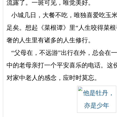
流露了。一斑可见，唯觉美好。
小城几日，大餐不吃，唯独喜爱吃玉米
足矣。想起《菜根谭》里“人生咬得菜根
奢的人生里有诸多的人生修行。
“父母在，不远游”出行在外，总会在
中的老母亲打一个平安喜乐的电话。这
对家中老人的感念，应时时莫忘。