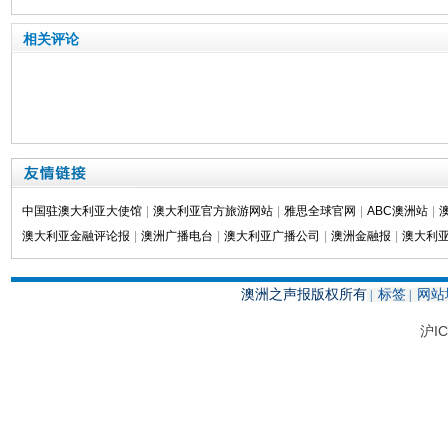
相关评论
中国驻澳大利亚大使馆
|
澳大利亚官方旅游网站
|
雅思全球官网
|
ABC澳洲站
|
澳大利亚金融评论报
|
澳洲广播电台
|
澳大利亚广播公司
|
澳洲金融报
|
澳大利亚
澳洲之声报版权所有
标签
网站
|
|
沪IC