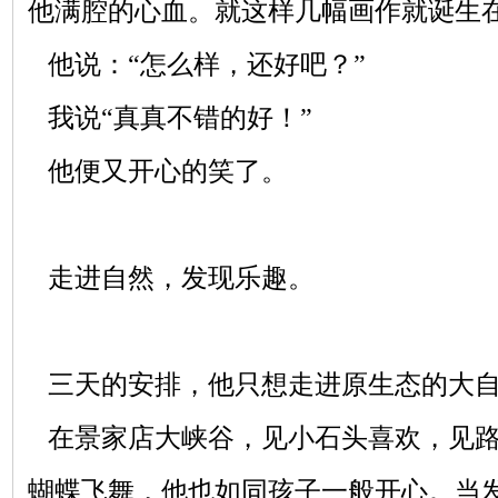
他满腔的心血。就这样几幅画作就诞生
他说：“怎么样，还好吧？”
我说“真真不错的好！”
他便又开心的笑了。
走进自然，发现乐趣。
三天的安排，他只想走进原生态的大
在景家店大峡谷，见小石头喜欢，见路
蝴蝶飞舞，他也如同孩子一般开心。当