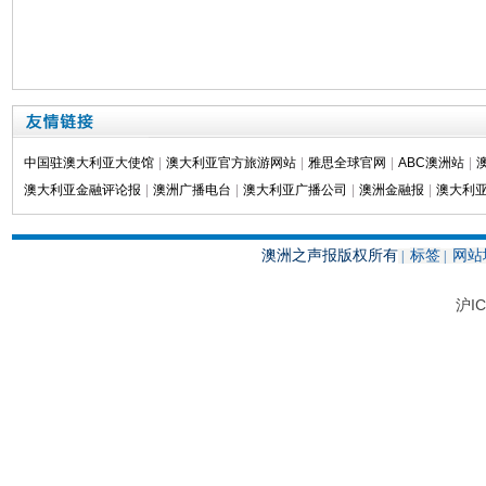
中国驻澳大利亚大使馆
|
澳大利亚官方旅游网站
|
雅思全球官网
|
ABC澳洲站
|
澳大利亚金融评论报
|
澳洲广播电台
|
澳大利亚广播公司
|
澳洲金融报
|
澳大利亚
澳洲之声报版权所有
标签
网站
|
|
沪IC